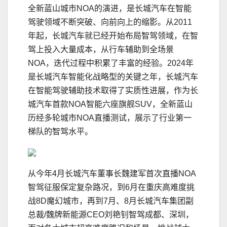
全新蓝山城市NOA的演进，是长城汽车在智能
驾驶领域不断突破、向前向上的缩影。从2011
年起，长城汽车就已经开始布局智驾领域，在智
驾上投入大量成本，从行车辅助到全场景
NOA，迭代过程中积累了丰富的经验。2024年
是长城汽车智能化战略型的关键之年，长城汽车
在智能驾驶辅助技术取得了实质性进展，作为长
城汽车首款NOA智能六座旗舰SUV，全新蓝山
历经多轮城市NOA直播测试，展示了行业第一
梯队的智驾水平。
从今年4月长城汽车董事长魏建军首次直播NOA
智驾征服保定复杂路况，到6月在重庆高难度挑
战8D魔幻城市，再到7月、8月长城汽车集团副
总裁/魏牌新能源CEO刘艳钊智驾成都、深圳，