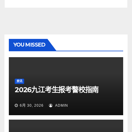
YOU MISSED
资讯
2026九江考生报考警校指南
6月 30, 2026
ADMIN