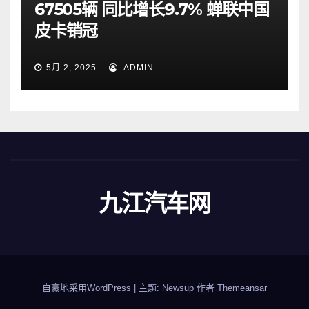
67505辆 同比增长9.7% 蝉联中国
皮卡销冠
5月 2, 2025
ADMIN
九江汽车网
自豪地采用WordPress
|
主题: Newsup 作者
Themeansar