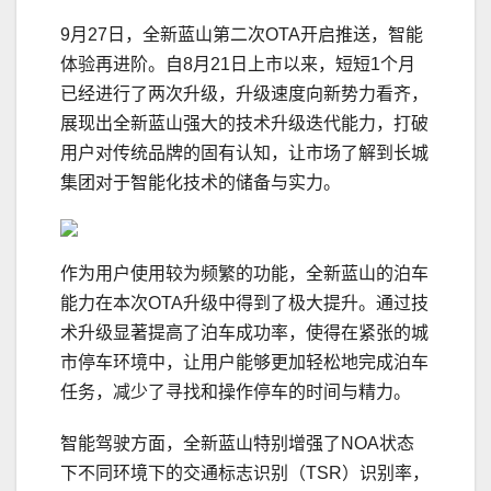
9月27日，全新蓝山第二次OTA开启推送，智能
体验再进阶。自8月21日上市以来，短短1个月
已经进行了两次升级，升级速度向新势力看齐，
展现出全新蓝山强大的技术升级迭代能力，打破
用户对传统品牌的固有认知，让市场了解到长城
集团对于智能化技术的储备与实力。
作为用户使用较为频繁的功能，全新蓝山的泊车
能力在本次OTA升级中得到了极大提升。通过技
术升级显著提高了泊车成功率，使得在紧张的城
市停车环境中，让用户能够更加轻松地完成泊车
任务，减少了寻找和操作停车的时间与精力。
智能驾驶方面，全新蓝山特别增强了NOA状态
下不同环境下的交通标志识别（TSR）识别率，