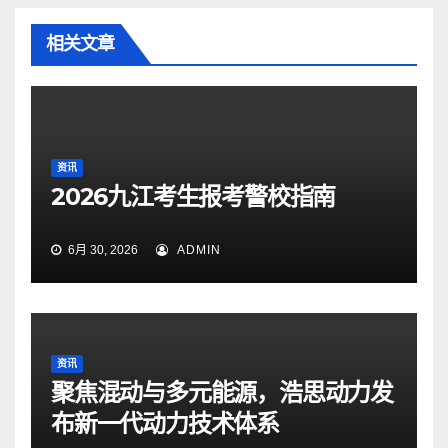
相关文章
资讯
2026九江考生报考警校指南
6月 30, 2026
ADMIN
资讯
聚焦混动与多元能源，浩思动力发
布新一代动力技术体系