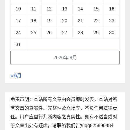
10
11
12
13
14
15
16
17
18
19
20
21
22
23
24
25
26
27
28
29
30
31
2026年 8月
« 6月
免责声明：本站所有文章由会员即时发表，本站对所
有文章的真实性、完整性及立场等，不负任何法律责
任。用户应自行判断内容之真实性。如有不适当或对
于文章出处有疑虑，请联络我们告知qq825890484