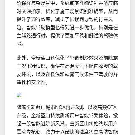
确保在复杂场景中，系统能够准确识别并响应临
时交通指示；优化了施工场景识别准确率，从而
提升了通行效率，减少了因误判导致的行车风
险。智能驾驶模型也得到进一步优化，特别是在
主辅路通行时，提供了更加平稳和舒适的驾驶体
验。
此外，全新蓝山还优化了空调制冷效果及前除霜
工况下舒适度，确保在高温天气下舱内凉爽的驾
驶环境，以及在低温和霜雾气候条件下驾驶的舒
适性和安全性。
随着全新蓝山城市NOA再开5城、以及高频OTA
升级，全新蓝山持续刷新用户智能驾乘体验，掀
起一股智能进阶新风潮。全新蓝山将始终以用户
需求为核心，致力于以最快的速度将更高端智能