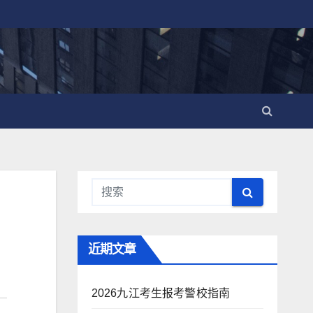
近期文章
2026九江考生报考警校指南