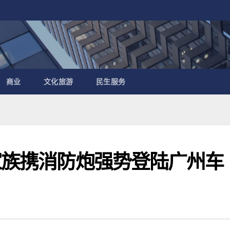
商业
文化旅游
民生服务
能家族携消防炮强势登陆广州车