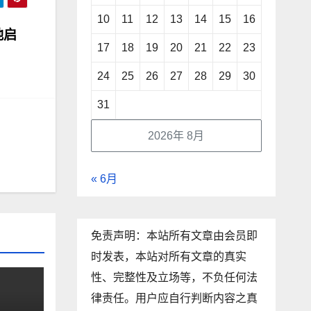
10
11
12
13
14
15
16
地启
17
18
19
20
21
22
23
24
25
26
27
28
29
30
31
2026年 8月
« 6月
免责声明：本站所有文章由会员即
时发表，本站对所有文章的真实
性、完整性及立场等，不负任何法
律责任。用户应自行判断内容之真