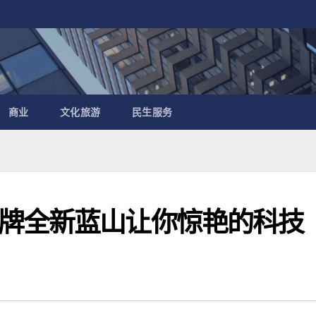
商业
文化旅游
民生服务
牌全新蓝山让你惊艳的科技