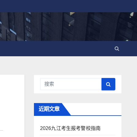
近期文章
2026九江考生报考警校指南