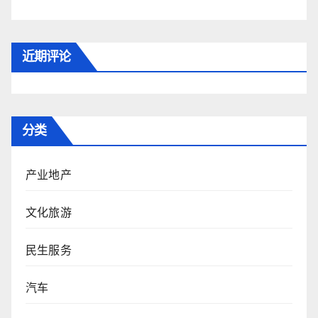
近期评论
分类
产业地产
文化旅游
民生服务
汽车