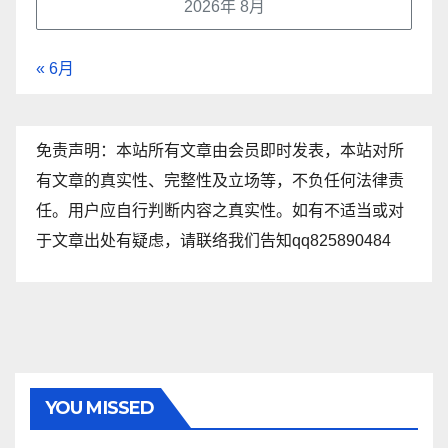
2026年 8月
« 6月
免责声明：本站所有文章由会员即时发表，本站对所
有文章的真实性、完整性及立场等，不负任何法律责
任。用户应自行判断内容之真实性。如有不适当或对
于文章出处有疑虑，请联络我们告知qq825890484
YOU MISSED