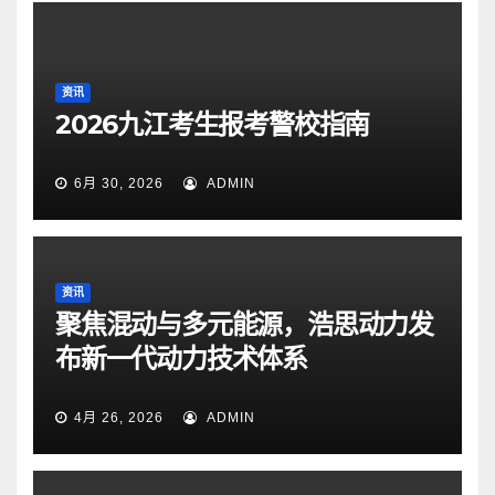
资讯
2026九江考生报考警校指南
6月 30, 2026
ADMIN
资讯
聚焦混动与多元能源，浩思动力发
布新一代动力技术体系
4月 26, 2026
ADMIN