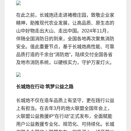
在此之前，长城炮还走进褚橙庄园，致敬企业家
精神，助推现代农业发展，让高品质、原生态的
山中好物走出大山、走出中国。2024年11月，
伴随全国消防日的到来，全国各地再次聚焦消防
安全。值此重要节点，基于长城炮高性能、可靠
品质打造的千余台“消防炮”，陆续交付全国各省
及地市消防系统，以硬核实力，守护万家灯火。
长城炮在行动
筑梦公益之路
长城炮不仅在造车品质上有坚守，更在践行公益
上有担当。在去年3月的炮火联盟全国年会上，
火联盟公益救援IP“在行动”正式发布，全面赋能
用户公益救援专业化、规范化、可持续化。长城