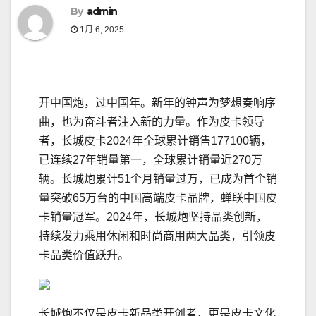
By
admin
1月 6, 2025
开中国炮，过中国年。新年的钟声为梦想奏响序
曲，也为奋斗者注入新的力量。作为皮卡领导
者，长城皮卡2024年全球累计销售177100辆，
已连续27年销量第一，全球累计销量近270万
辆。长城炮累计51个月销量过万，已成为首个销
量突破65万台的中国高端皮卡品牌，蝉联中国皮
卡销量冠军。2024年，长城炮坚持品类创新，
持续发力乘用休闲和时尚商用两大品类，引领皮
卡品类价值跃升。
长城炮不仅是皮卡新品类开创者，更是皮卡文化