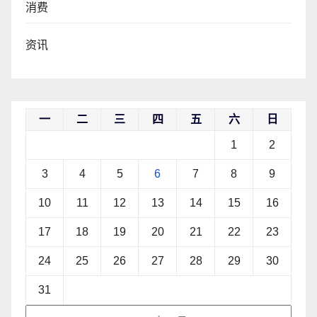
消费
资讯
一
二
三
四
五
六
日
1
2
3
4
5
6
7
8
9
10
11
12
13
14
15
16
17
18
19
20
21
22
23
24
25
26
27
28
29
30
31