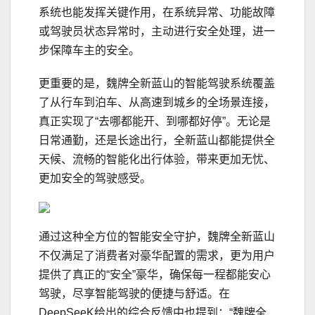
系统也能发挥关键作用，在系统异常、功能故障
或驾驶员状态异常时，主动进行安全处理，进一
步保障车主的安全。
更重要的是，魏牌全新蓝山的智能驾驶系统覆盖
了从行车到泊车、从高速到城乡的全场景连接，
真正实现了“去哪都能开、到哪都好停”。无论是
日常通勤，还是长途出行，全新蓝山都能提供全
天候、流畅的智能化出行体验，带来更加无忧、
更加安全的驾驶感受。
通过这种全方位的智能安全守护，魏牌全新蓝山
不仅满足了消费者对豪华配置的需求，更为用户
提供了真正的“安全”豪华，确保每一程都能安心
驾驶，尽享智能驾驶的便捷与舒适。在
DeepSeeK给出的综合反馈中也提到：“魏牌全