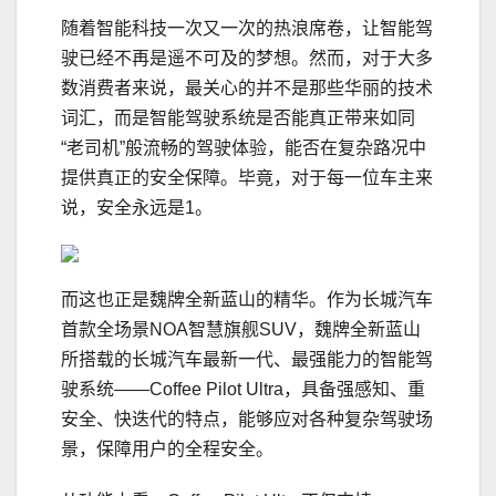
随着智能科技一次又一次的热浪席卷，让智能驾
驶已经不再是遥不可及的梦想。然而，对于大多
数消费者来说，最关心的并不是那些华丽的技术
词汇，而是智能驾驶系统是否能真正带来如同
“老司机”般流畅的驾驶体验，能否在复杂路况中
提供真正的安全保障。毕竟，对于每一位车主来
说，安全永远是1。
而这也正是魏牌全新蓝山的精华。作为长城汽车
首款全场景NOA智慧旗舰SUV，魏牌全新蓝山
所搭载的长城汽车最新一代、最强能力的智能驾
驶系统——Coffee Pilot Ultra，具备强感知、重
安全、快迭代的特点，能够应对各种复杂驾驶场
景，保障用户的全程安全。