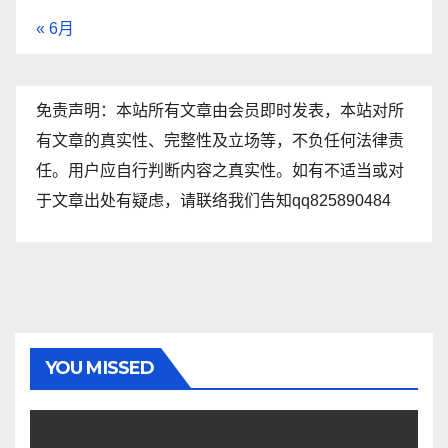
« 6月
免责声明：本站所有文章由会员即时发表，本站对所
有文章的真实性、完整性及立场等，不负任何法律责
任。用户应自行判断内容之真实性。如有不适当或对
于文章出处有疑虑，请联络我们告知qq825890484
YOU MISSED