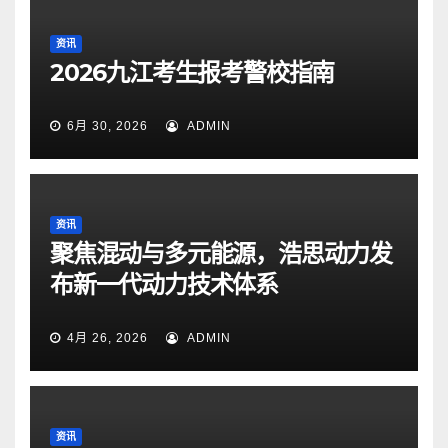
资讯
2026九江考生报考警校指南
6月 30, 2026
ADMIN
资讯
聚焦混动与多元能源，浩思动力发
布新一代动力技术体系
4月 26, 2026
ADMIN
资讯