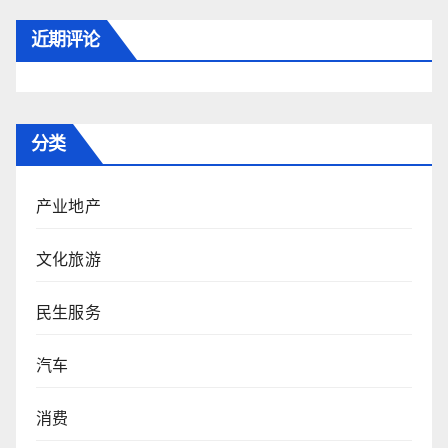
近期评论
分类
产业地产
文化旅游
民生服务
汽车
消费