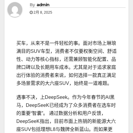
By
admin
2月 8, 2025
买车，从来不是一件轻松的事。面对市场上琳琅
满目的SUV车型，消费者不仅要权衡空间、舒适
性、动力等核心指标，还需兼顾智能化配置、品
牌口碑以及长期用车成本。尤其是对于追求家庭
出行体验的消费者来说，如何选择一款真正满足
多场景需求的大六座SUV，始终是一道难题。
遇事不决，上DeepSeek。作为今年春节的AI黑
马，DeepSeeK已经成为了众多消费者在选车时
的重要“智囊”。 通过数据分析和用户反馈，
DeepSeeK指出，目前市面上热销的新能源大六
座SUV包括理想L8与魏牌全新蓝山。而如果更