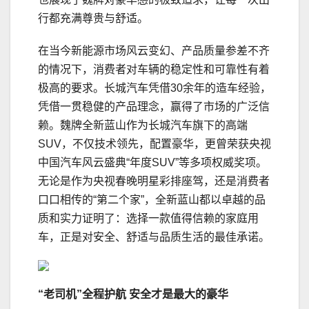
行都充满尊贵与舒适。
在当今新能源市场风云变幻、产品质量参差不齐
的情况下，消费者对车辆的稳定性和可靠性有着
极高的要求。长城汽车凭借30余年的造车经验，
凭借一贯稳健的产品理念，赢得了市场的广泛信
赖。魏牌全新蓝山作为长城汽车旗下的高端
SUV，不仅技术领先，配置豪华，更曾荣获央视
中国汽车风云盛典“年度SUV”等多项权威奖项。
无论是作为央视春晚明星彩排座驾，还是消费者
口口相传的“第二个家”，全新蓝山都以卓越的品
质和实力证明了：选择一款值得信赖的家庭用
车，正是对安全、舒适与品质生活的最佳承诺。
“老司机”全程护航 安全才是最大的豪华