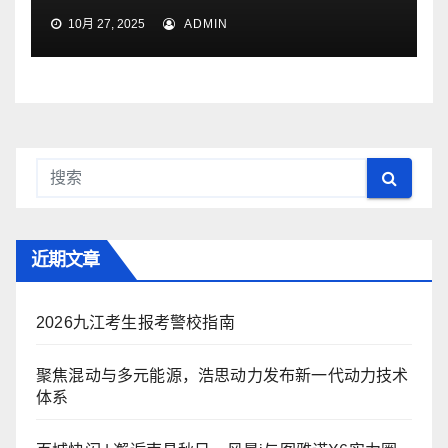
10月 27, 2025
ADMIN
近期文章
2026九江考生报考警校指南
聚焦混动与多元能源，浩思动力发布新一代动力技术
体系