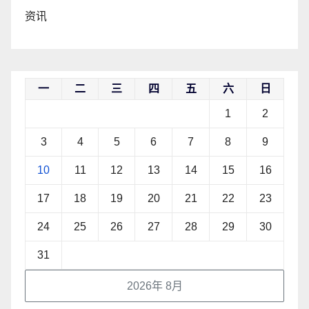
资讯
一
二
三
四
五
六
日
1
2
3
4
5
6
7
8
9
10
11
12
13
14
15
16
17
18
19
20
21
22
23
24
25
26
27
28
29
30
31
2026年 8月