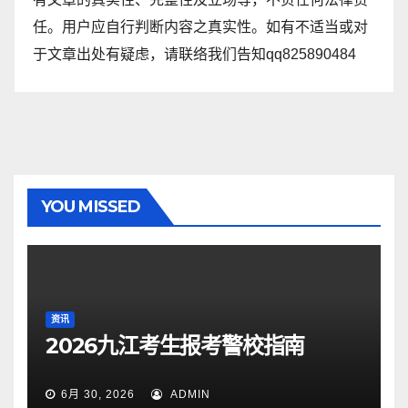
任。用户应自行判断内容之真实性。如有不适当或对
于文章出处有疑虑，请联络我们告知qq825890484
YOU MISSED
资讯
2026九江考生报考警校指南
6月 30, 2026
ADMIN