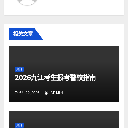
相关文章
资讯
2026九江考生报考警校指南
6月 30, 2026
ADMIN
资讯