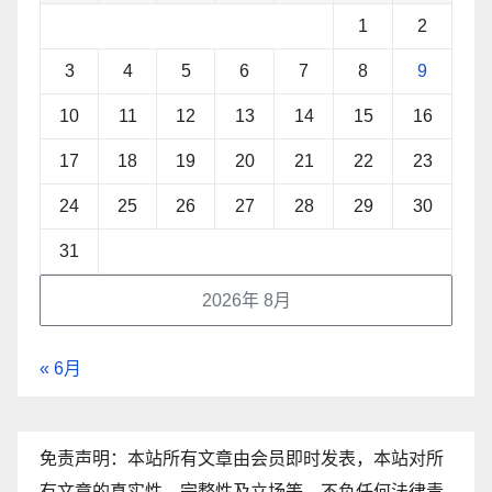
1
2
3
4
5
6
7
8
9
10
11
12
13
14
15
16
17
18
19
20
21
22
23
24
25
26
27
28
29
30
31
2026年 8月
« 6月
免责声明：本站所有文章由会员即时发表，本站对所
有文章的真实性、完整性及立场等，不负任何法律责