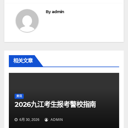
By
admin
相关文章
资讯
2026九江考生报考警校指南
6月 30, 2026
ADMIN