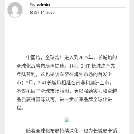
By
admin
3月 14, 2025
中国炮，全球炮！进入到2025年，长城炮的
全球化战略布局再提速。1月，2.4T 长城炮率先
登陆智利，这也是该车型在海外市场的首发上
市；2月，2.4T长城炮相继在南非和澳洲上市，
不仅拓展了全球市场版图，更以强劲实力和卓越
品质赢得国际认可，进一步加速品牌全球化进
程。
随着全球化布局持续深化，也为长城皮卡销