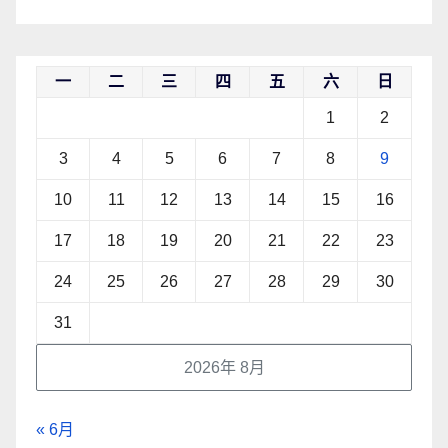
一
二
三
四
五
六
日
1
2
3
4
5
6
7
8
9
10
11
12
13
14
15
16
17
18
19
20
21
22
23
24
25
26
27
28
29
30
31
2026年 8月
« 6月