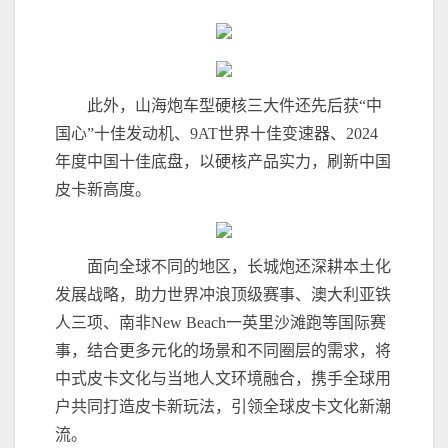
此外，山海炮车型硬核三大件还先后获“中
国心”十佳发动机、9AT世界十佳变速器、2024
年度中国十佳底盘，以硬核产品实力，刷新中国
皮卡新高度。
面向全球不同的地区，长城炮还深耕本土化
发展战略，助力世界冲浪顶级赛事、澳大利亚铁
人三项、南非New Beach一英里沙滩跑等国际赛
事，结合更多元化的场景和不同圈层的需求，将
中式皮卡文化与当地人文环境融合，携手全球用
户共同打造皮卡新玩法，引领全球皮卡文化新潮
流。