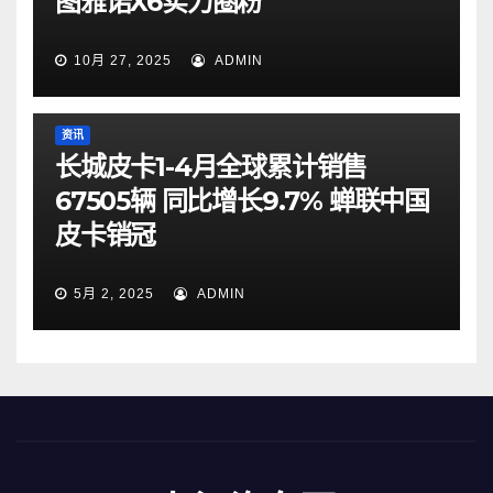
图雅诺X6实力圈粉
10月 27, 2025
ADMIN
资讯
长城皮卡1-4月全球累计销售
67505辆 同比增长9.7% 蝉联中国
皮卡销冠
5月 2, 2025
ADMIN