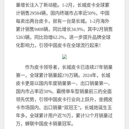
量增长注入了新动能。1-2月，长城皮卡全球累
计销售29584辆，国内终端市占率近50%，中国
每卖出两台皮卡，就有一台是长城。1-2月海外
累计销售9408辆，同比增长34.9%，其中2月销售
5263辆，同比劲增62.2%，进一步提升品牌全球
化影响力，引领中国皮卡在全球流行起来！
作为皮卡领导者，长城皮卡已连续27年销量
第一，全球累计销量超270万辆。2024年，长城
皮卡更是以国内年度销量第一、出口销量第一、
国内市占率近50%、霸榜单车型销量前三的全面
领先优势，引领中国皮卡行业向上跃升，坐拥皮
卡市场国内、出口销量“双冠王”。长城炮诞生五
年多，全球累计用户近70万，累计52个月销量过
万，蝉联中国皮卡销量冠军。