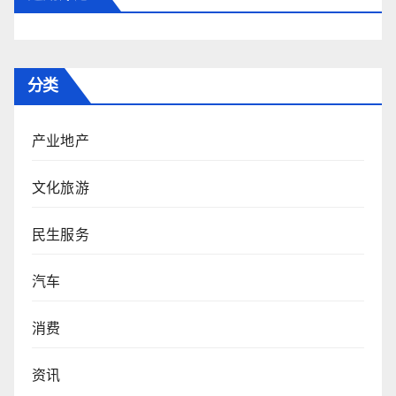
分类
产业地产
文化旅游
民生服务
汽车
消费
资讯