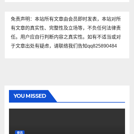
免责声明：本站所有文章由会员即时发表，本站对所
有文章的真实性、完整性及立场等，不负任何法律责
任。用户应自行判断内容之真实性。如有不适当或对
于文章出处有疑虑，请联络我们告知qq825890484
YOU MISSED
资讯