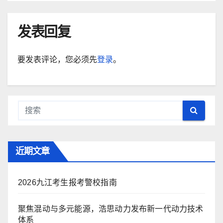
发表回复
要发表评论，您必须先
登录
。
近期文章
2026九江考生报考警校指南
聚焦混动与多元能源，浩思动力发布新一代动力技术
体系