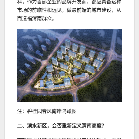
科，作为首部企业的品牌开发商，都应具备这种
市场的前瞻性和远见，做最前端的城市建设，从
而造福渭南群众。
注：碧桂园春风南岸鸟瞰图
二、滨水新区，会否重新定义渭南高度？