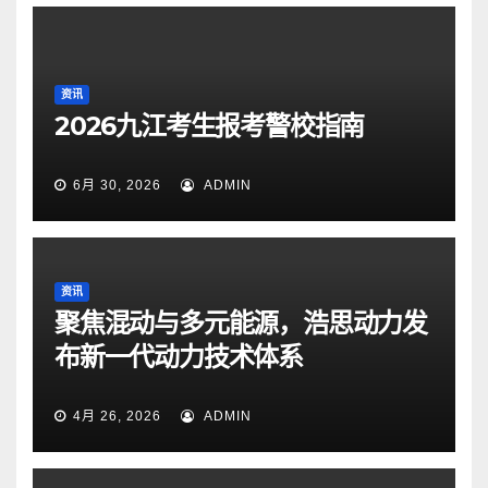
资讯
2026九江考生报考警校指南
6月 30, 2026
ADMIN
资讯
聚焦混动与多元能源，浩思动力发
布新一代动力技术体系
4月 26, 2026
ADMIN