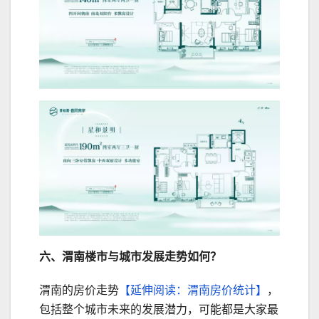
六、渭南楼市与城市发展走势如何？
渭南的房价走势
【延伸阅读：渭南房价统计】
，
包括整个城市未来的发展潜力，可能都是大家最