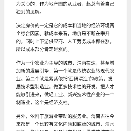
为关心的，作为地产圈的从业者，赵总有着自己
独到的见解。
决定房价的一定是它的成本和当地的经济环境两
个综合因素。就成本来看，地价是不断在攀升
的，同时上下游供应商、人工劳务成本都在涨，
所以成本部分肯定是涨的。
作为一个农业为主导的城市，渭南提速，甚至增
加新的发展引擎，第一个就是传统农业转现代农
业。第二个就是紧紧依托“西研渭造”的政策，发
展技术型制造业。做更多技术性的开发，把人才
能够引进来，做轻工业、新兴技术性产业的一个
制造业，这个是经济支柱。
另外，依附于旅游业带动的服务业。渭南古往今
来都是一个比较有文化内涵和底蕴的城市，渭水