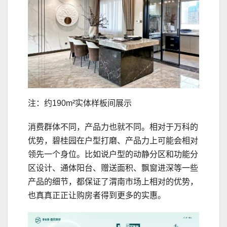
注：约190m²实体样板间展示
消费群体不同，产品力也就不同。相对于万科的
优势，碧桂园在户型打磨、产品力上可能会相对
领先一个身位。比如说户型的动静分区和功能分
区设计、通体阳台、赠送面积、飘窗进深等一些
产品的细节，都保证了渭南市场上相对的优势，
也真真正正让购房者得到更多的实惠。