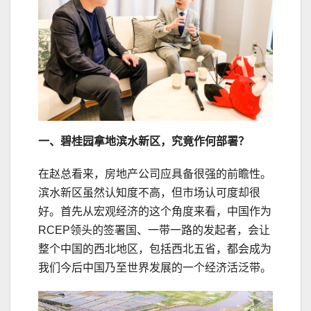
一、碧桂园拿地滨水新区，究竟作何部署？
在赵总看来，房地产公司应具备很强的前瞻性。
滨水新区虽然认知度不高，但市场认可度却很
好。首先从宏观经济的这个角度来看，中国作为
RCEP领头的签署国、一带一路的发起者，会让
整个中国的西北地区，包括西北五省，都会成为
我们今后中国乃至世界发展的一个经济活泛带。