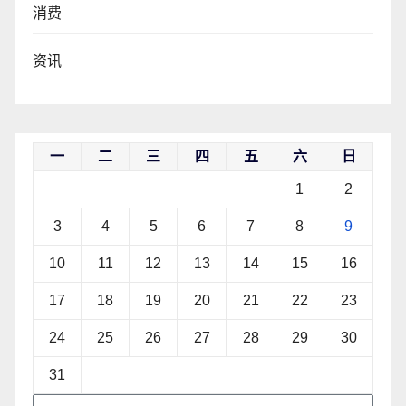
消费
资讯
一
二
三
四
五
六
日
1
2
3
4
5
6
7
8
9
10
11
12
13
14
15
16
17
18
19
20
21
22
23
24
25
26
27
28
29
30
31