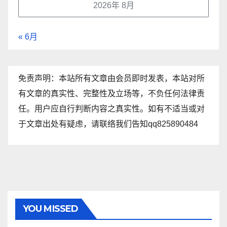
2026年 8月
« 6月
免责声明：本站所有文章由会员即时发表，本站对所
有文章的真实性、完整性及立场等，不负任何法律责
任。用户应自行判断内容之真实性。如有不适当或对
于文章出处有疑虑，请联络我们告知qq825890484
YOU MISSED