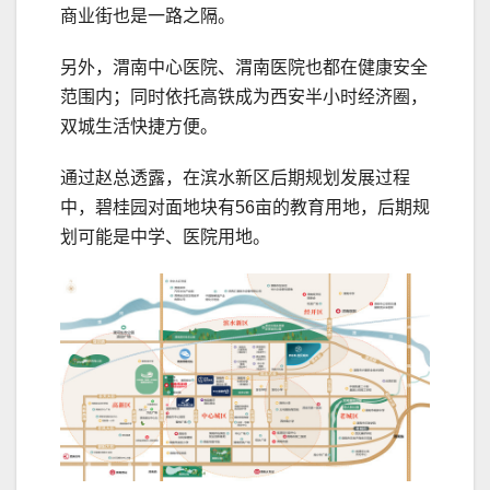
商业街也是一路之隔。
另外，渭南中心医院、渭南医院也都在健康安全
范围内；同时依托高铁成为西安半小时经济圈，
双城生活快捷方便。
通过赵总透露，在滨水新区后期规划发展过程
中，碧桂园对面地块有56亩的教育用地，后期规
划可能是中学、医院用地。