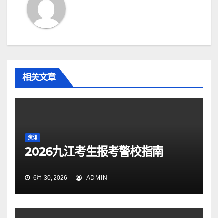
相关文章
资讯
2026九江考生报考警校指南
6月 30, 2026
ADMIN