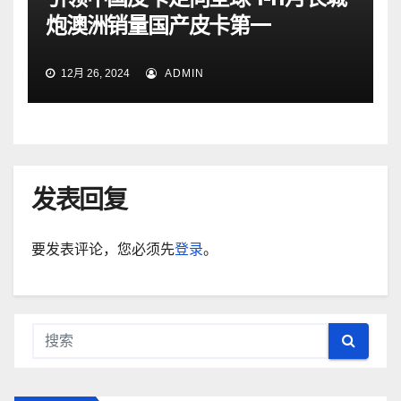
炮澳洲销量国产皮卡第一
12月 26, 2024
ADMIN
发表回复
要发表评论，您必须先
登录
。