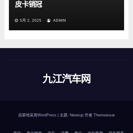
皮卡销冠
5月 2, 2025
ADMIN
九江汽车网
自豪地采用WordPress
|
主题: Newsup 作者
Themeansar