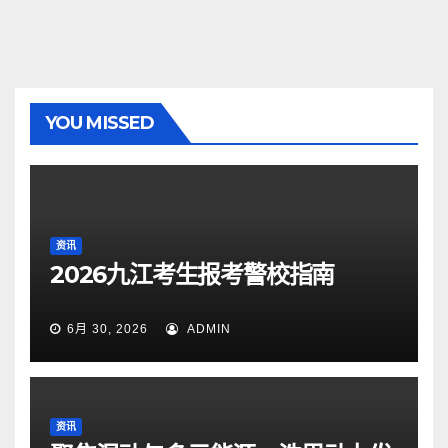
YOU MISSED
资讯
2026九江考生报考警校指南
6月 30, 2026
ADMIN
资讯