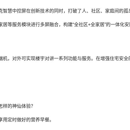
克智慧中控屏在创新技术的同时，打破了人、社区、家庭间的孤
居等服务模块进行多屏融合，构建“全社区+全家居”的一体化安
端机，对外可实现楼宇对讲一系列功能与服务。在增强住宅安全
怎样的神仙体验？
享用定时做好的营养早餐。