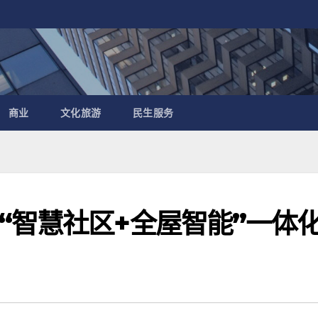
商业
文化旅游
民生服务
“智慧社区+全屋智能”一体