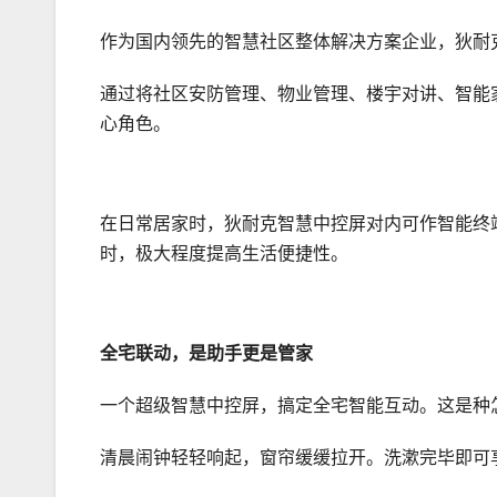
作为国内领先的智慧社区整体解决方案企业，狄耐
通过将社区安防管理、物业管理、楼宇对讲、智能家
心角色。
在日常居家时，狄耐克智慧中控屏对内可作智能终
时，极大程度提高生活便捷性。
全宅联动，是助手更是管家
一个超级智慧中控屏，搞定全宅智能互动。这是种
清晨闹钟轻轻响起，窗帘缓缓拉开。洗漱完毕即可