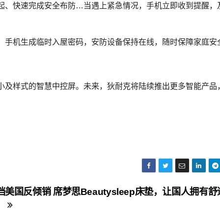
起、快速完成安全布防…当遇上紧急情况，手机立即收到提醒，
，手机生成临时入屋密码，安防设备保持在线，随时保障家庭安
同大小及样式的智慧中控屏。未来，狄耐克将陆续推出更多智能产品
挡美国反倾销 席梦思Beautysleep床垫，让国人拥有
！