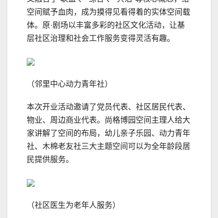
空间赋予血肉，成为摸得见看得着的实体空间载
体。原·剧场以丰富多彩的社区文化活动，让基
层社区治理和社会工作服务变得灵活有趣。
（邻里中心动力青年社）
本次开业活动邀请了党员代表、社区居民代表、
物业、周边商业代表。尚格博园空间主理人给大
家讲解了空间的布局，幼儿亲子乐园、动力青年
社、木棉老友社三大主题空间可以为全年龄段居
民提供服务。
（社区医生为老年人服务）