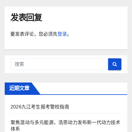
发表回复
要发表评论，您必须先
登录
。
近期文章
2026九江考生报考警校指南
聚焦混动与多元能源，浩思动力发布新一代动力技术
体系