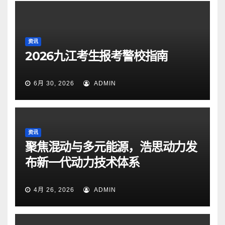
资讯
2026九江考生报考警校指南
6月 30, 2026
ADMIN
资讯
聚焦混动与多元能源，浩思动力发
布新一代动力技术体系
4月 26, 2026
ADMIN