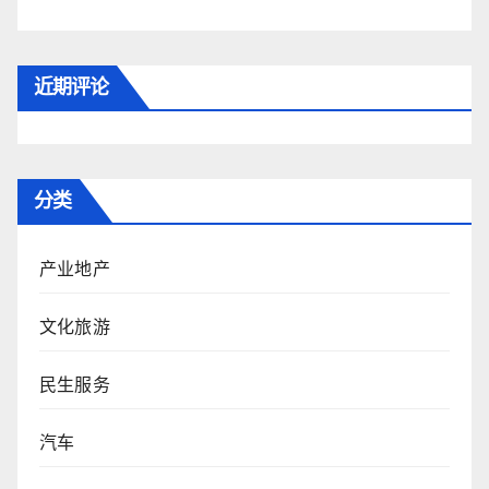
近期评论
分类
产业地产
文化旅游
民生服务
汽车