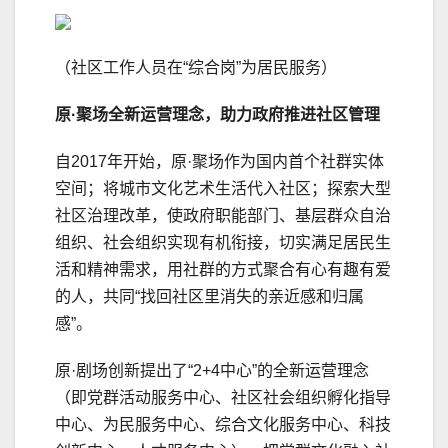
（社区工作人员在“综合岗”为居民服务）
原·聚场
全新运营理念
，
助力政府推进社区管理
自2017年开始，原·聚场作为国内首个社群实体
空间；将城市文化艺术生活代入社区；探索大型
社区治理改革，使政府职能部门、基层群众自治
组织、社会组织实现有机衔接，切实满足居民生
活和精神需求，用社群的方式聚合有心有趣有爱
的人，共同“找回社区里消失的亲近感和归属
感”。
原·剧场创新提出了“2+4中心”的全新运营理念
（即党群活动服务中心、社区社会组织孵化指导
中心、为民服务中心、综合文化服务中心、科技