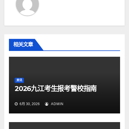
相关文章
资讯
2026九江考生报考警校指南
6月 30, 2026
ADMIN