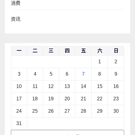
消费
资讯
一
二
三
四
五
六
日
1
2
3
4
5
6
7
8
9
10
11
12
13
14
15
16
17
18
19
20
21
22
23
24
25
26
27
28
29
30
31