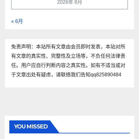
2026年 8月
« 6月
免责声明：本站所有文章由会员即时发表，本站对所
有文章的真实性、完整性及立场等，不负任何法律责
任。用户应自行判断内容之真实性。如有不适当或对
于文章出处有疑虑，请联络我们告知qq825890484
YOU MISSED