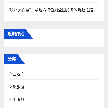
“胶州大白菜”：从地方特色到全国品牌的崛起之路
近期评论
分类
产业地产
文化旅游
民生服务