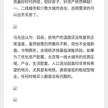
资最好时代终结，但好房子、好资产依然稀缺！
一、二线城市和少数大城市自住、自用需求的可
以出手买房了。
马光远认为：目前，房地产的温度还没恢复到正
常温度，虽然政策仍然暖风不断，但也不会强刺
激。今明两年，全球经济将面临滞胀风险。如果
为了优化资产配置，北京等一线大城市的优质区
域，产业、生活配套、人口流动层面均非常有希
望的地方，尤其是有地铁、高铁接驳的枢纽型物
业，任何时候买入都是没有问题的。