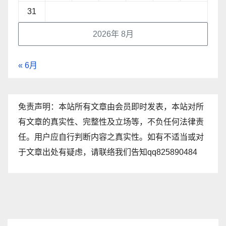
31
2026年 8月
« 6月
免责声明：本站所有文章由会员即时发表，本站对所
有文章的真实性、完整性及立场等，不负任何法律责
任。用户应自行判断内容之真实性。如有不适当或对
于文章出处有疑虑，请联络我们告知qq825890484