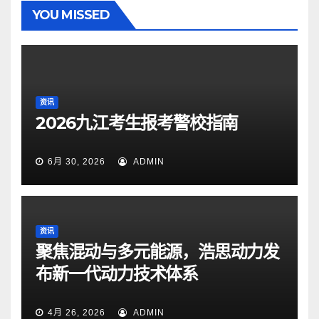
YOU MISSED
资讯
2026九江考生报考警校指南
6月 30, 2026
ADMIN
资讯
聚焦混动与多元能源，浩思动力发
布新一代动力技术体系
4月 26, 2026
ADMIN