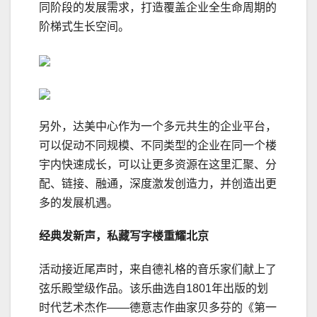
同阶段的发展需求，打造覆盖企业全生命周期的
阶梯式生长空间。
另外，达美中心作为一个多元共生的企业平台，
可以促动不同规模、不同类型的企业在同一个楼
宇内快速成长，可以让更多资源在这里汇聚、分
配、链接、融通，深度激发创造力，并创造出更
多的发展机遇。
经典发新声，私藏写字楼重耀北京
活动接近尾声时，来自德礼格的音乐家们献上了
弦乐殿堂级作品。该乐曲选自1801年出版的划
时代艺术杰作——德意志作曲家贝多芬的《第一