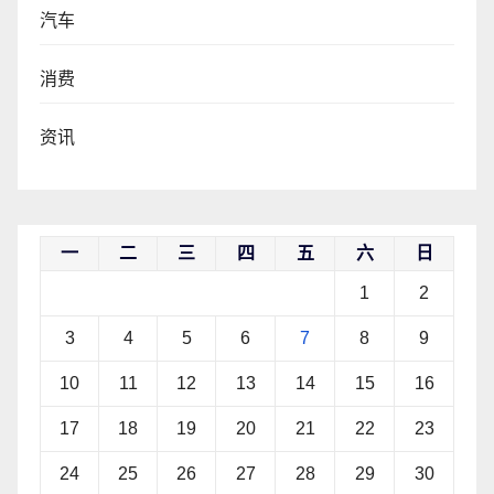
汽车
消费
资讯
一
二
三
四
五
六
日
1
2
3
4
5
6
7
8
9
10
11
12
13
14
15
16
17
18
19
20
21
22
23
24
25
26
27
28
29
30