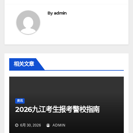
航
By
admin
相关文章
资讯
2026九江考生报考警校指南
6月 30, 2026
ADMIN