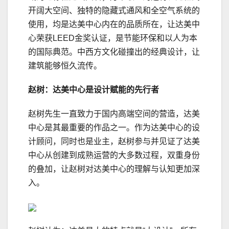
开阔大空间、独特的隐藏式通风和全空气系统的
使用，均是达美中心内在的品质所在，让达美中
心荣获LEED金奖认证，是节能环保和以人为本
的国际典范。中西方文化碰撞出的经典设计，让
建筑能够恒久流传。
赵树：达美中心是设计赋能的先行者
赵树先生一直致力于国内高端空间的营造，达美
中心是其最重要的作品之一。作为达美中心的设
计顾问，同时也是业主，赵树参与并见证了达美
中心从创建到成熟运营的大多数过程，双重身份
的叠加，让赵树对达美中心的理解与认知更加深
入。