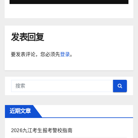
发表回复
要发表评论，您必须先
登录
。
近期文章
2026九江考生报考警校指南