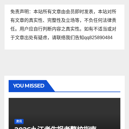
免责声明：本站所有文章由会员即时发表，本站对所
有文章的真实性、完整性及立场等，不负任何法律责
任。用户应自行判断内容之真实性。如有不适当或对
于文章出处有疑虑，请联络我们告知qq825890484
YOU MISSED
资讯