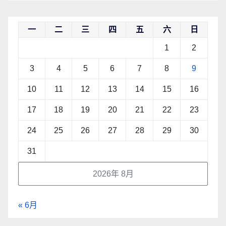
一
二
三
四
五
六
日
1
2
3
4
5
6
7
8
9
10
11
12
13
14
15
16
17
18
19
20
21
22
23
24
25
26
27
28
29
30
31
2026年 8月
« 6月