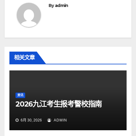
By
admin
相关文章
资讯
2026九江考生报考警校指南
6月 30, 2026
ADMIN