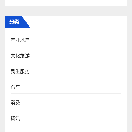
分类
产业地产
文化旅游
民生服务
汽车
消费
资讯