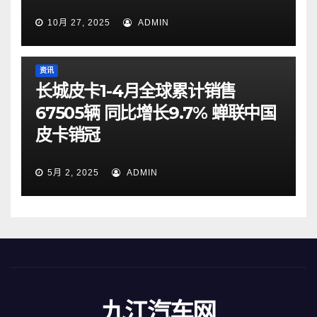
10月 27, 2025
ADMIN
资讯
长城皮卡1-4月全球累计销售
67505辆 同比增长9.7% 蝉联中国
皮卡销冠
5月 2, 2025
ADMIN
九江汽车网