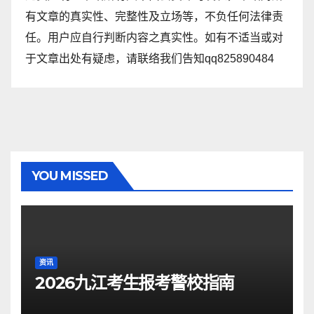
有文章的真实性、完整性及立场等，不负任何法律责
任。用户应自行判断内容之真实性。如有不适当或对
于文章出处有疑虑，请联络我们告知qq825890484
YOU MISSED
资讯
2026九江考生报考警校指南