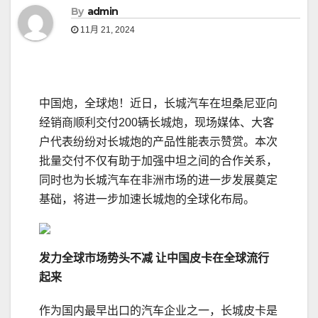
By
admin
11月 21, 2024
中国炮，全球炮！近日，长城汽车在坦桑尼亚向
经销商顺利交付200辆长城炮，现场媒体、大客
户代表纷纷对长城炮的产品性能表示赞赏。本次
批量交付不仅有助于加强中坦之间的合作关系，
同时也为长城汽车在非洲市场的进一步发展奠定
基础，将进一步加速长城炮的全球化布局。
发力全球市场势头不减 让中国皮卡在全球流行
起来
作为国内最早出口的汽车企业之一，长城皮卡是