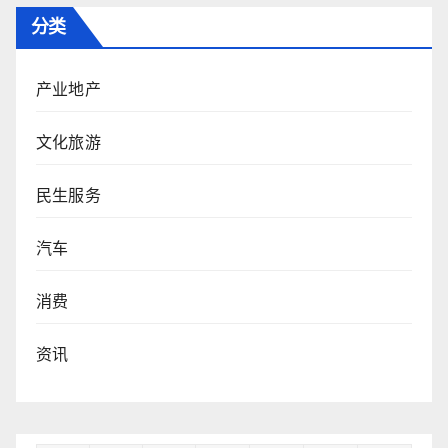
分类
产业地产
文化旅游
民生服务
汽车
消费
资讯