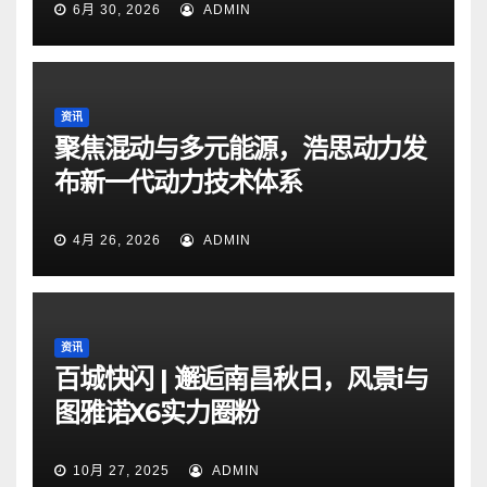
6月 30, 2026
ADMIN
资讯
聚焦混动与多元能源，浩思动力发
布新一代动力技术体系
4月 26, 2026
ADMIN
资讯
百城快闪 | 邂逅南昌秋日，风景i与
图雅诺X6实力圈粉
10月 27, 2025
ADMIN