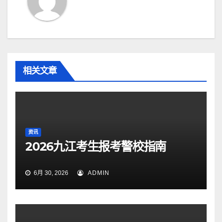
相关文章
资讯
2026九江考生报考警校指南
6月 30, 2026
ADMIN