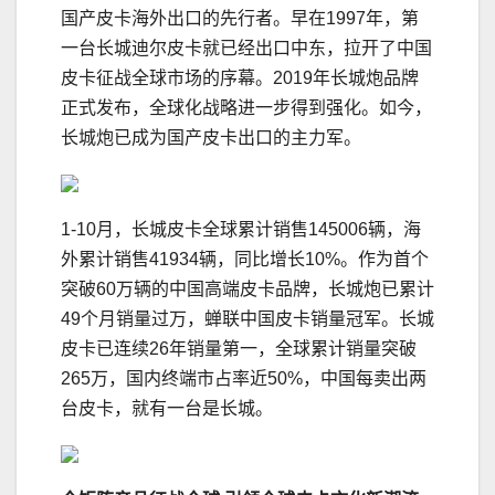
国产皮卡海外出口的先行者。早在1997年，第
一台长城迪尔皮卡就已经出口中东，拉开了中国
皮卡征战全球市场的序幕。2019年长城炮品牌
正式发布，全球化战略进一步得到强化。如今，
长城炮已成为国产皮卡出口的主力军。
1-10月，长城皮卡全球累计销售145006辆，海
外累计销售41934辆，同比增长10%。作为首个
突破60万辆的中国高端皮卡品牌，长城炮已累计
49个月销量过万，蝉联中国皮卡销量冠军。长城
皮卡已连续26年销量第一，全球累计销量突破
265万，国内终端市占率近50%，中国每卖出两
台皮卡，就有一台是长城。