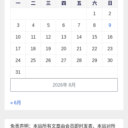
一
二
三
四
五
六
日
1
2
3
4
5
6
7
8
9
10
11
12
13
14
15
16
17
18
19
20
21
22
23
24
25
26
27
28
29
30
31
2026年 8月
« 6月
免责声明：本站所有文章由会员即时发表，本站对所