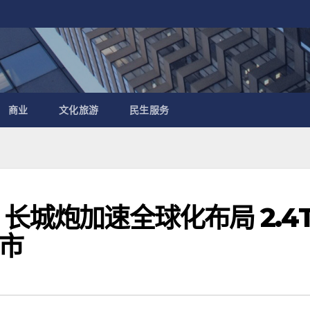
商业
文化旅游
民生服务
长城炮加速全球化布局 2.4
市