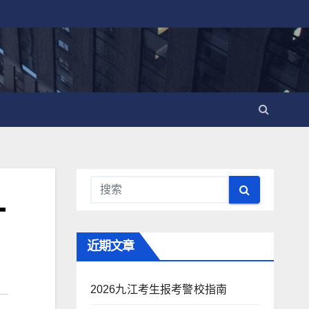
T
近期文章
2026九江考生报考警校指南