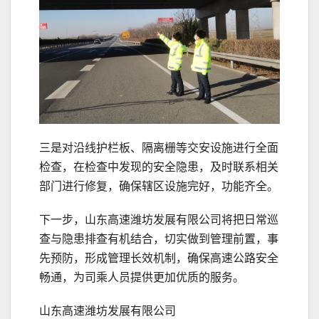
三是对沿线护栏板、隔离栅等交安设施进行全面
检查，在检查中发现的安全隐患，及时联系相关
部门进行修复，确保辖区设施完好，功能齐全。
下一步，山东高速潍坊发展有限公司将把日常巡
查与隐患排查有机结合，切实做到管理前置，事
先预防，形成管理长效机制，确保高速公路安全
畅通，为司乘人员提供更加优质的服务。
山东高速潍坊发展有限公司