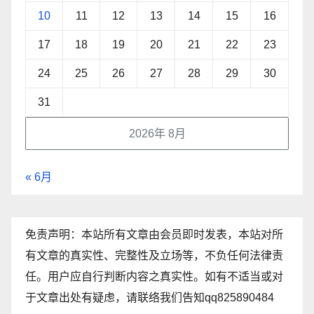
10
11
12
13
14
15
16
17
18
19
20
21
22
23
24
25
26
27
28
29
30
31
2026年 8月
« 6月
免责声明：本站所有文章由会员即时发表，本站对所
有文章的真实性、完整性及立场等，不负任何法律责
任。用户应自行判断内容之真实性。如有不适当或对
于文章出处有疑虑，请联络我们告知qq825890484