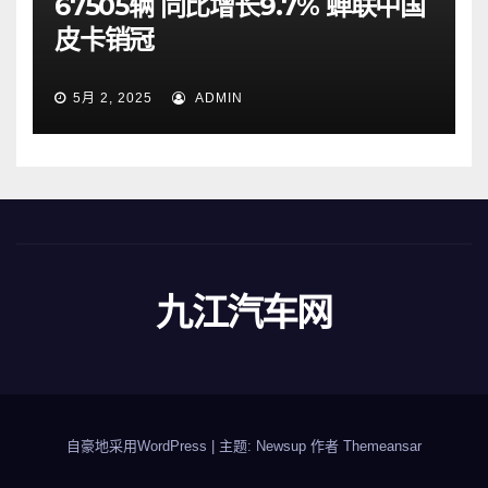
67505辆 同比增长9.7% 蝉联中国
皮卡销冠
5月 2, 2025
ADMIN
九江汽车网
自豪地采用WordPress
|
主题: Newsup 作者
Themeansar