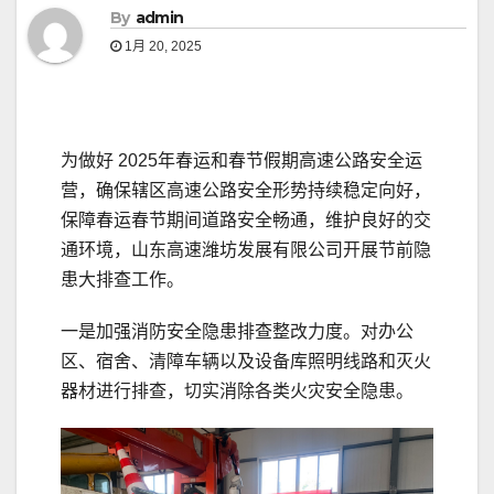
By
admin
1月 20, 2025
为做好 2025年春运和春节假期高速公路安全运
营，确保辖区高速公路安全形势持续稳定向好，
保障春运春节期间道路安全畅通，维护良好的交
通环境，山东高速潍坊发展有限公司开展节前隐
患大排查工作。
一是加强消防安全隐患排查整改力度。对办公
区、宿舍、清障车辆以及设备库照明线路和灭火
器材进行排查，切实消除各类火灾安全隐患。