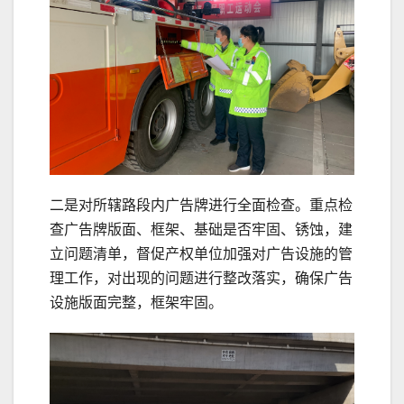
二是对所辖路段内广告牌进行全面检查。重点检
查广告牌版面、框架、基础是否牢固、锈蚀，建
立问题清单，督促产权单位加强对广告设施的管
理工作，对出现的问题进行整改落实，确保广告
设施版面完整，框架牢固。