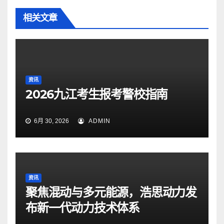
相关文章
资讯
2026九江考生报考警校指南
6月 30, 2026
ADMIN
资讯
聚焦混动与多元能源，浩思动力发
布新一代动力技术体系