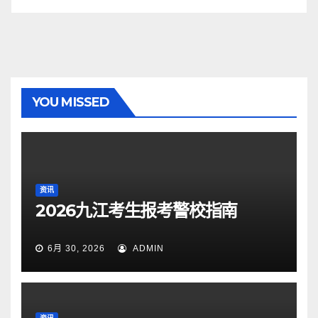
YOU MISSED
资讯
2026九江考生报考警校指南
6月 30, 2026
ADMIN