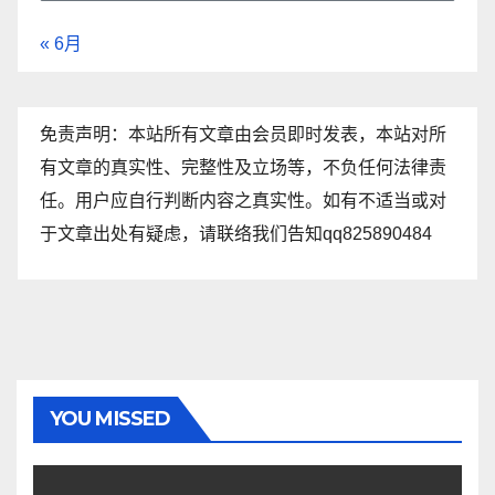
« 6月
免责声明：本站所有文章由会员即时发表，本站对所
有文章的真实性、完整性及立场等，不负任何法律责
任。用户应自行判断内容之真实性。如有不适当或对
于文章出处有疑虑，请联络我们告知qq825890484
YOU MISSED