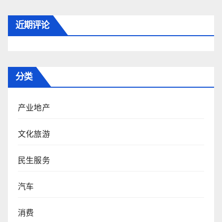
近期评论
分类
产业地产
文化旅游
民生服务
汽车
消费