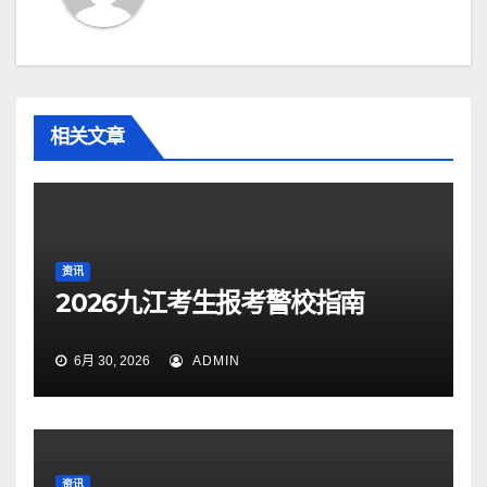
相关文章
资讯
2026九江考生报考警校指南
6月 30, 2026
ADMIN
资讯