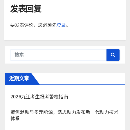
发表回复
要发表评论，您必须先
登录
。
近期文章
2026九江考生报考警校指南
聚焦混动与多元能源，浩思动力发布新一代动力技术
体系