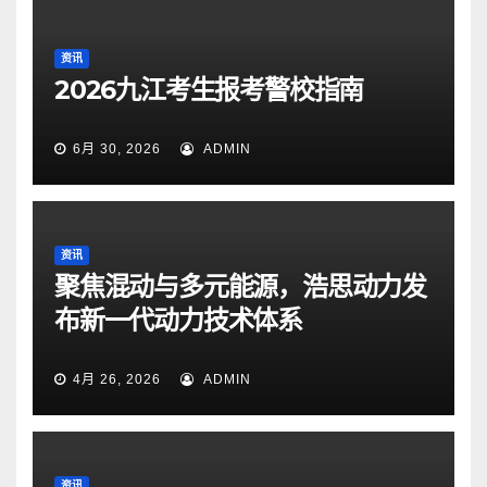
资讯
2026九江考生报考警校指南
6月 30, 2026
ADMIN
资讯
聚焦混动与多元能源，浩思动力发
布新一代动力技术体系
4月 26, 2026
ADMIN
资讯