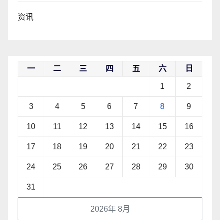
资讯
一
二
三
四
五
六
日
1
2
3
4
5
6
7
8
9
10
11
12
13
14
15
16
17
18
19
20
21
22
23
24
25
26
27
28
29
30
31
2026年 8月